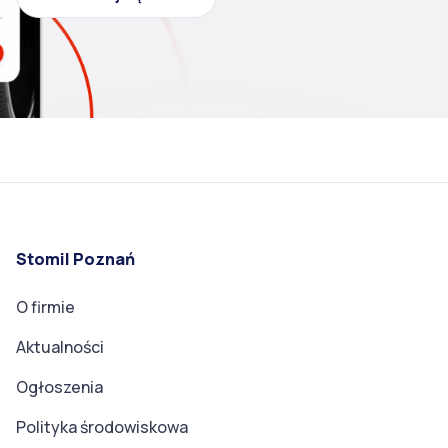
Stomil Poznań
O firmie
Aktualności
Ogłoszenia
Polityka środowiskowa