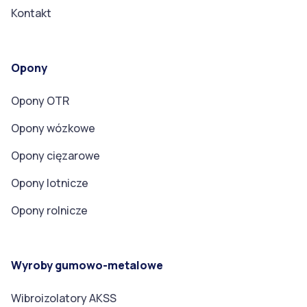
Kontakt
Opony
Opony OTR
Opony wózkowe
Opony cięzarowe
Opony lotnicze
Opony rolnicze
Wyroby gumowo-metalowe
Wibroizolatory AKSS