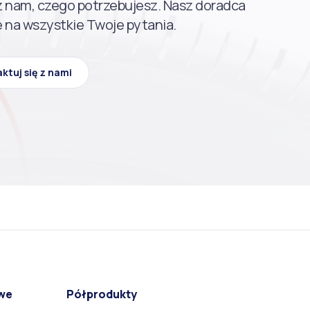
 nam, czego potrzebujesz. Nasz doradca
 na wszystkie Twoje pytania.
ktuj się z nami
we
Półprodukty