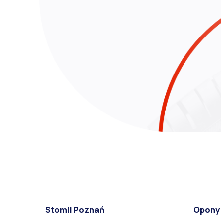
Stomil Poznań
Opony