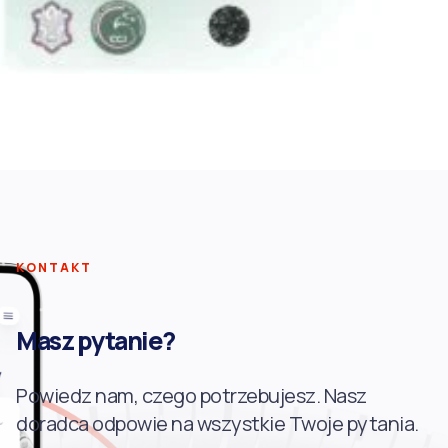
KONTAKT
Masz pytanie?
Powiedz nam, czego potrzebujesz. Nasz
doradca odpowie na wszystkie Twoje pytania.