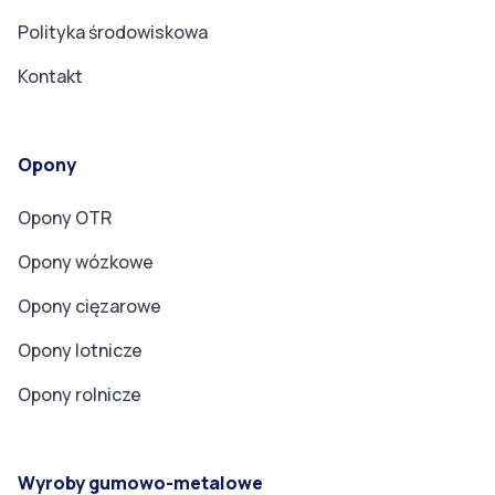
Polityka środowiskowa
Kontakt
Opony
Opony OTR
Opony wózkowe
Opony cięzarowe
Opony lotnicze
Opony rolnicze
Wyroby gumowo-metalowe