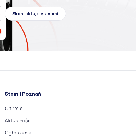
Skontaktuj się z nami
Stomil Poznań
O firmie
Aktualności
Ogłoszenia